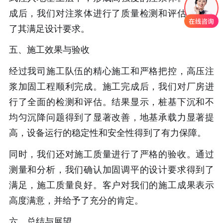
成后，我们对注浆体进行了质量检测和评估，确保
了其满足设计要求。
五、施工效果与验收
经过我司施工队伍的精心施工和严格把控，高压注
浆加固工程顺利完成。施工完成后，我们对厂房进
行了全面的检测和评估。结果显示，桩基下沉和不
均匀沉降问题得到了显著改善，地基承载力显著提
高，设备运行的稳定性和安全性得到了有力保障。
同时，我们还对施工质量进行了严格的验收。通过
测量和分析，我们确认加固调平的设计要求得到了
满足，施工质量良好。客户对我们的施工成果表示
高度满意，并给予了充分的肯定。
六、总结与展望