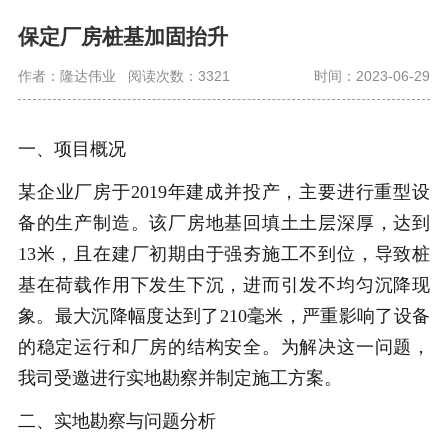
保定厂房桩基加固抬升
作者：隆达伟业
阅读次数：3321
时间：2023-06-29
一、项目概况
某企业厂房于2019年建成并投产，主要进行重型设
备的生产制造。该厂房地基回填土土层深厚，达到
13米，且在建厂初期由于强夯施工不到位，导致桩
基在荷载作用下发生下沉，进而引发不均匀沉降现
象。最大沉降幅度达到了210毫米，严重影响了设备
的稳定运行和厂房的结构安全。为解决这一问题，
我司受邀进行实地勘察并制定施工方案。
二、实地勘察与问题分析