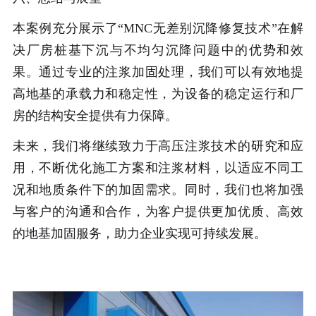
本案例充分展示了“MNC无差别沉降修复技术”在解
决厂房桩基下沉与不均匀沉降问题中的优势和效
果。通过专业的注浆加固处理，我们可以有效地提
高地基的承载力和稳定性，为设备的稳定运行和厂
房的结构安全提供有力保障。
未来，我们将继续致力于高压注浆技术的研究和应
用，不断优化施工方案和注浆材料，以适应不同工
况和地质条件下的加固需求。同时，我们也将加强
与客户的沟通和合作，为客户提供更加优质、高效
的地基加固服务，助力企业实现可持续发展。