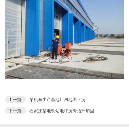
上一篇:
某机车生产基地厂房地面下沉
下一篇:
石家庄某地铁站地坪沉降抬升加固