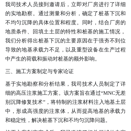
我司技术人员接到邀请后，立即对厂房进行了详细
的实地勘察。通过测量和分析，确定了桩基下沉和
不均匀沉降的具体位置和程度。同时，结合厂房的
地质条件、回填土土层的特性和桩基的施工情况，
我们分析得出桩基下沉的主要原因在于强夯不到位
导致的地基承载力不足，以及重型设备在生产过程
中产生的荷载和振动对桩基的额外影响。
三、施工方案制定与专家论证
基于实地勘察和分析结果，我司技术人员制定了详
细的高压注浆施工方案。该方案旨在通过“MNC无差
别沉降修复技术”，将特制的注浆材料注入地基土层
中，形成高强度的注浆体，从而提高地基的承载力
和稳定性，解决桩基下沉和不均匀沉降问题。