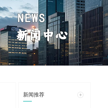
新闻推荐
+