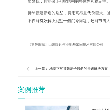
显降低，且能保证别墅结构的整体性和稳定性
拆除新建新造的别墅，费用高昂且代价巨大。
不仅能有效解决别墅一侧沉降问题，还能节省
【责任编辑】
山东隆达伟业地基加固技术有限公司
上一篇：
地基下沉导致房子倾斜的快速解决方案
案例推荐