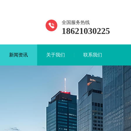
全国服务热线
18621030225
新闻资讯
关于我们
联系我们