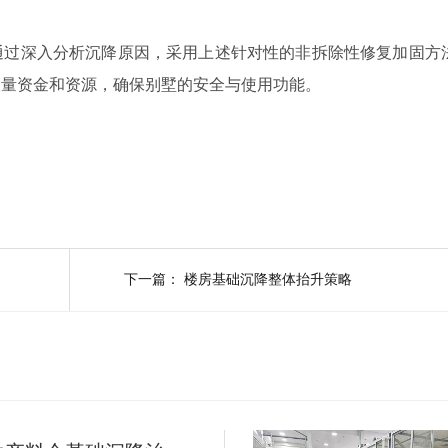
。
通过深入分析沉降原因，采用上述针对性的非拆除性修复加固方
大量资金和资源，确保别墅的安全与使用功能。
下一篇：
楼房基础沉降整体抬升策略