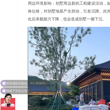
周边环境影响：别墅周边新的工程建设活动，
体位移，对别墅地基产生扰动，引发沉降。此
化后承载能力下降，也会造成别墅一侧下沉。
地基下沉怎么办？