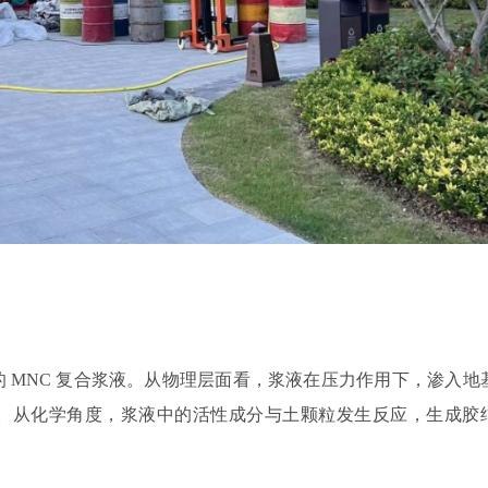
的
MNC
复合浆液。从物理层面看，浆液在压力作用下，渗入地
。从化学角度，浆液中的活性成分与土颗粒发生反应，生成胶