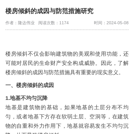
楼房倾斜的成因与防范措施研究
作者：隆达伟业
阅读次数：1174
时间：2024-05-08
楼房倾斜不仅会影响建筑物的美观和使用功能，还
可能对居民的生命财产安全构成威胁。因此，了解
楼房倾斜的成因与防范措施具有重要的现实意义。
一、楼房倾斜的成因
1.
地基不均匀沉降
地基是建筑物的基础，如果地基的土层分布不均
匀，或者地基下方存在软弱土层、空洞等，在建筑
物的自重和外力作用下，地基就容易发生不均匀沉