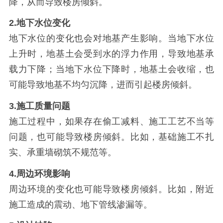
降，从而导致楼房倾斜。
2.
地下水位变化
地下水位的变化也会对地基产生影响。当地下水位
上升时，地基土会受到水的浮力作用，导致地基承
载力下降；当地下水位下降时，地基土会收缩，也
可能导致地基不均匀沉降，进而引起楼房倾斜。
3.
施工质量问题
施工过程中，如果存在偷工减料、施工工艺不当等
问题，也可能导致楼房倾斜。比如，基础施工不扎
实、承重墙砌筑不规范等。
4.
周边环境影响
周边环境的变化也可能导致楼房倾斜。比如，附近
施工造成的震动、地下管线渗漏等。