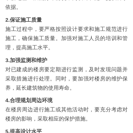
依据。
2.
保证施工质量
施工过程中，要严格按照设计要求和施工规范进行
施工，确保施工质量。加强对施工人员的培训和管
理，提高施工水平。
3.
加强监测和维护
对已建成的楼房要定期进行监测，及时发现问题并
采取措施进行处理。同时，要加强对楼房的维护保
养，延长建筑物的使用寿命。
4.
合理规划周边环境
在楼房周边进行施工或其他活动时，要充分考虑对
楼房的影响，采取相应的保护措施。
5.
提高设计水平