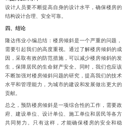
设计人员要不断提高自身的设计水平，确保楼房的
结构设计合理、安全可靠。
四、结论
隆达伟业小编总结：楼房倾斜是一个严重的问题，
需要引起我们的高度重视。通过了解楼房倾斜的成
因，采取有效的防范措施，可以减少楼房倾斜的发
生，保障居民的生命财产安全。同时，我们也应该
不断加强对楼房倾斜问题的研究，提高我们的技术
水平和管理能力，为城市的建设和发展做出更大的
贡献。
总之，预防楼房倾斜是一项综合性的工作，需要政
府、建设单位、设计单位、施工单位和居民等各方
共同努力。只有这样，才能确保楼房的安全和稳