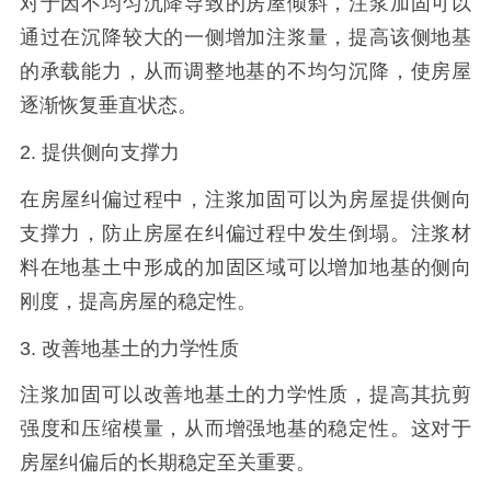
对于因不均匀沉降导致的房屋倾斜，注浆加固可以
通过在沉降较大的一侧增加注浆量，提高该侧地基
的承载能力，从而调整地基的不均匀沉降，使房屋
逐渐恢复垂直状态。
2. 提供侧向支撑力
在房屋纠偏过程中，注浆加固可以为房屋提供侧向
支撑力，防止房屋在纠偏过程中发生倒塌。注浆材
料在地基土中形成的加固区域可以增加地基的侧向
刚度，提高房屋的稳定性。
3. 改善地基土的力学性质
注浆加固可以改善地基土的力学性质，提高其抗剪
强度和压缩模量，从而增强地基的稳定性。这对于
房屋纠偏后的长期稳定至关重要。