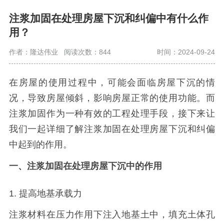
注浆加固在处理房屋下沉和纠偏中有什么作
用？
作者：隆达伟业
阅读次数：844
时间：2024-09-24
在房屋的使用过程中，可能会面临房屋下沉的情
况，导致房屋倾斜，影响房屋正常的使用功能。而
注浆加固作为一种有效的工程处理手段，接下来让
我们一起详细了解注浆加固在处理房屋下沉和纠偏
中起到的作用。
一
、注浆加固在处理房屋下沉中的作用
1. 提高地基承载力
注浆材料在压力作用下注入地基土中，填充土体孔