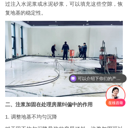
过注入水泥浆或水泥砂浆，可以填充这些空隙，恢
复地基的稳定性。
可以介绍下你们的产品么
二
、注浆加固在处理房屋纠偏中的作用
1. 调整地基不均匀沉降