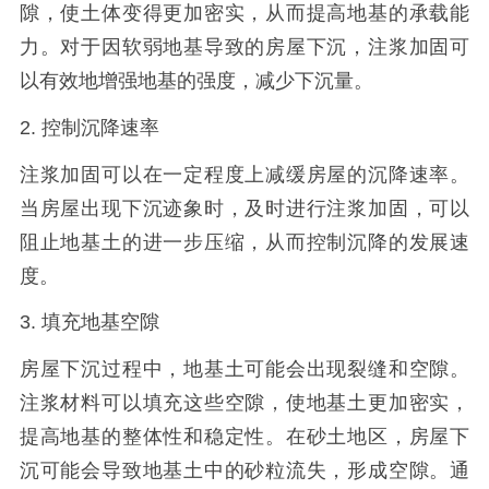
隙，使土体变得更加密实，从而提高地基的承载能
力。对于因软弱地基导致的房屋下沉，注浆加固可
以有效地增强地基的强度，减少下沉量。
2. 控制沉降速率
注浆加固可以在一定程度上减缓房屋的沉降速率。
当房屋出现下沉迹象时，及时进行注浆加固，可以
阻止地基土的进一步压缩，从而控制沉降的发展速
度。
3. 填充地基空隙
房屋下沉过程中，地基土可能会出现裂缝和空隙。
注浆材料可以填充这些空隙，使地基土更加密实，
提高地基的整体性和稳定性。在砂土地区，房屋下
沉可能会导致地基土中的砂粒流失，形成空隙。通