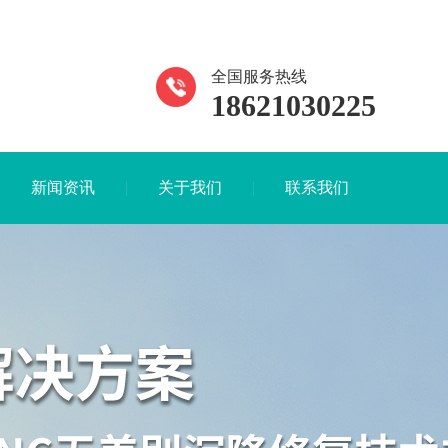
全国服务热线
18621030225
新闻资讯
关于我们
联系我们