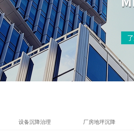
设备沉降治理
厂房地坪沉降