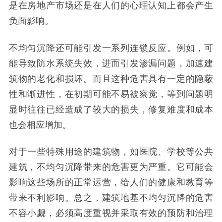
是在房地产市场还是在人们的心理认知上都会产生
负面影响。
不均匀沉降还可能引发一系列连锁反应。例如，可
能导致防水系统失效，进而引发渗漏问题，加速建
筑物的老化和损坏。而且这种危害具有一定的隐蔽
性和渐进性，在初期可能不易被察觉，等到问题明
显时往往已经造成了较大的损失，修复难度和成本
也会相应增加。
对于一些特殊用途的建筑物，如医院、学校等公共
建筑，不均匀沉降带来的危害更为严重。它可能会
影响这些场所的正常运营，给人们的健康和教育等
带来不利影响。总之，建筑地基不均匀沉降的危害
不容小觑，必须高度重视并采取有效的预防和治理