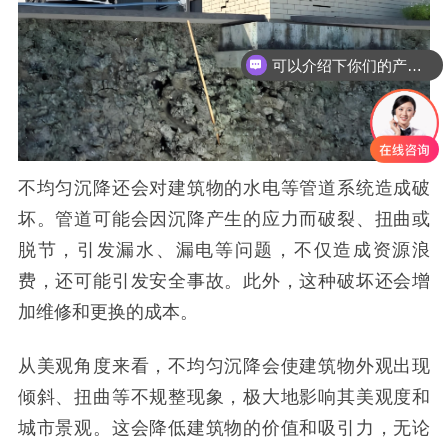
可以介绍下你们的产品么
不均匀沉降还会对建筑物的水电等管道系统造成破
坏。管道可能会因沉降产生的应力而破裂、扭曲或
脱节，引发漏水、漏电等问题，不仅造成资源浪
费，还可能引发安全事故。此外，这种破坏还会增
加维修和更换的成本。
从美观角度来看，不均匀沉降会使建筑物外观出现
倾斜、扭曲等不规整现象，极大地影响其美观度和
城市景观。这会降低建筑物的价值和吸引力，无论