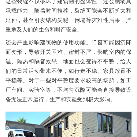
这些裂缝不仅破坏了建筑物的整体性，还会削弱其
承载能力。随着时间推移，裂缝可能会不断扩大和
延伸，甚至引发结构失稳、倒塌等灾难性后果，严
重危及人们的生命和财产安全。
还会严重影响建筑物的使用功能。门窗可能因沉降
而变形，导致开关困难、密封不严，影响室内的保
温、隔热和隔音效果。地面也会变得不平整，给人
们的日常活动带来不便，如行走不稳、家具放置不
平稳等。对于一些对平整度要求较高的场所，如工
厂车间、实验室等，不均匀沉降可能会直接导致设
备无法正常运行，生产和实验受到极大影响。