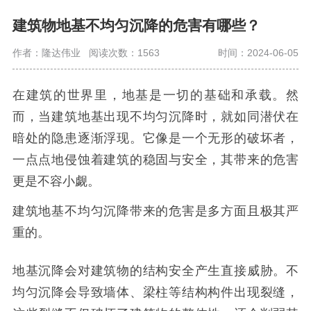
建筑物地基不均匀沉降的危害有哪些？
作者：隆达伟业
阅读次数：1563
时间：2024-06-05
在建筑的世界里，地基是一切的基础和承载。然
而，当建筑地基出现不均匀沉降时，就如同潜伏在
暗处的隐患逐渐浮现。它像是一个无形的破坏者，
一点点地侵蚀着建筑的稳固与安全，其带来的危害
更是不容小觑。
建筑地基不均匀沉降带来的危害是多方面且极其严
重的。
地基沉降会对建筑物的结构安全产生直接威胁。不
均匀沉降会导致墙体、梁柱等结构构件出现裂缝，