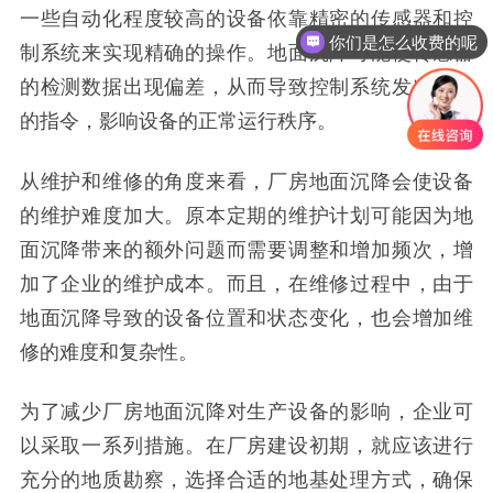
一些自动化程度较高的设备依靠精密的
传感器
和控
你们是怎么收费的呢
制系统来实现精确的操作。地面沉降可能使传感器
的检测数据出现偏差，从而导致控制系统发出错误
的指令，影响设备的正常运行秩序。
从维护和维修的角度来看，
厂房
地面沉降会使设备
的维护难度加大。原本定期的维护计划可能因为地
面沉降带来的额外问题而需要调整和增加频次，增
加了企业的维护成本。而且，在维修过程中，由于
地面沉降导致的设备位置和状态变化，也会增加维
修的难度和复杂性。
为了减少厂房地面沉降对生产设备的影响，企业可
以采取一系列措施。在厂房建设初期，就应该进行
充分的地质勘察，选择合适的地基处理方式，确保