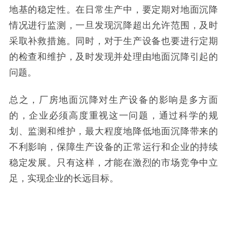
地基
的稳定性。在日常生产中，要定期对地面沉降
情况进行监测，一旦发现沉降超出允许范围，及时
采取补救措施。同时，对于生产设备也要进行定期
的检查和维护，及时发现并处理由地面沉降引起的
问题。
总之，厂房地面沉降对生产设备的影响是多方面
的，企业必须高度重视这一问题，通过科学的规
划、监测和维护，最大程度地降低地面沉降带来的
不利影响，保障生产设备的正常运行和企业的持续
稳定发展。只有这样，才能在激烈的市场竞争中立
足，实现企业的长远目标。