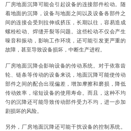
厂房
地面沉降可能会引起设备的连接部件松动。随
着地面的沉降，设备与地面之间以及设备各部件之
间的连接会受到拉伸或挤压，长期以往，容易造成
螺栓松动、焊缝开裂等问题。这些松动不仅会产生
噪音和振动，影响工作环境，还可能引发更严重的
故障，甚至导致设备损坏，中断生产进程。
厂房
地面沉降会影响设备的传动系统。对于依靠
齿
轮
、链条等传动的设备来说，地面沉降可能使传动
部件之间的配合出现偏差，增加摩擦和磨损，降低
传动效率，缩短设备的使用寿命。而且，这种不均
匀的沉降还可能导致传动部件受力不均，进一步加
剧损坏的风险。
另外，
厂房
地面沉降还可能干扰设备的控制系统。