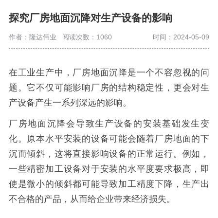
探究厂房地面沉降对生产设备的影响
作者：隆达伟业
阅读次数：1060
时间：2024-05-09
在工业生产中，厂房地面沉降是一个不容忽视的问
题。它不仅可能影响厂房的结构稳定性，更会对生
产设备产生一系列深远的影响。
厂房
地面
沉降
会导致生产设备的安装基础发生变
化。原本水平安装的设备可能会随着
厂房
地面的下
沉而倾斜，这将直接影响设备的正常运行。例如，
一些精密加工设备对于安装的水平度要求极高，即
使是微小的倾斜都可能导致加工精度下降，生产出
不合格的产品，从而给企业带来经济损失。