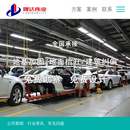
方案
案例
联系
公司新闻
行业资讯
常见问题