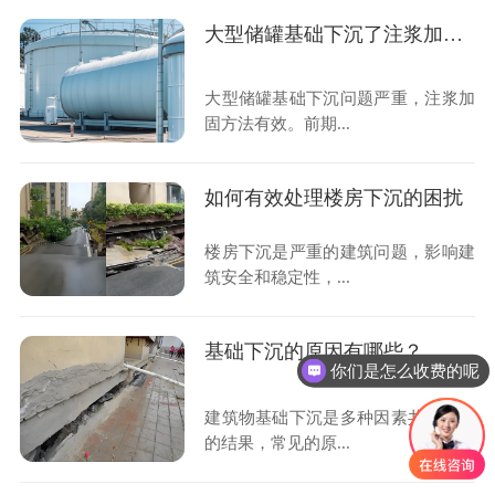
大型储罐基础下沉了注浆加固来解决
大型储罐基础下沉问题严重，注浆加
固方法有效。前期...
如何有效处理楼房下沉的困扰
楼房下沉是严重的建筑问题，影响建
筑安全和稳定性，...
基础下沉的原因有哪些？
你们是怎么收费的呢
建筑物基础下沉是多种因素共同作用
的结果，常见的原...