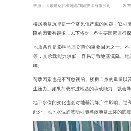
来源：山东隆达伟业地基加固技术有限公司
|
发布日
楼房地基沉降是一个常见但严重的问题，它可
降的因素有很多，以下将对一些主要因素进行
地质条件是影响地基沉降的重要因素之一。不
等，其承载能力较低，容易导致地基沉降。地
响。
荷载因素也是不可忽视的。楼房自身的重量以
生压力。如果荷载超过地基的承载能力，就会
地下水位的变化也会对地基沉降产生影响。过
此外，地下水位的波动可能导致地基土体的膨