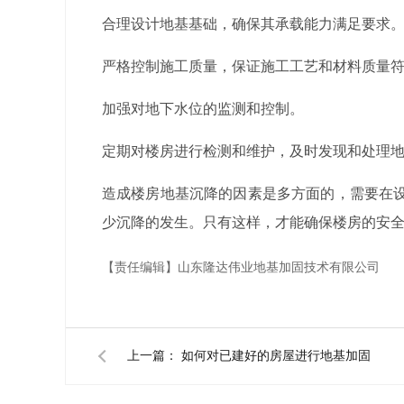
合理设计地基基础，确保其承载能力满足要求
严格控制施工质量，保证施工工艺和材料质量
加强对地下水位的监测和控制。
定期对楼房进行检测和维护，及时发现和处理
造成楼房地基沉降的因素是多方面的，需要在
少沉降的发生。只有这样，才能确保楼房的安
【责任编辑】
山东隆达伟业地基加固技术有限公司
上一篇：
如何对已建好的房屋进行地基加固