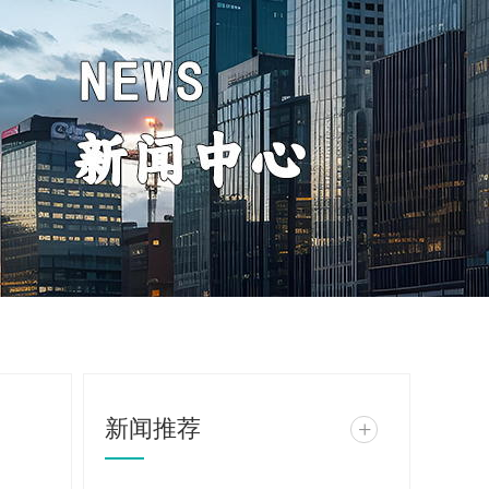
新闻推荐
+