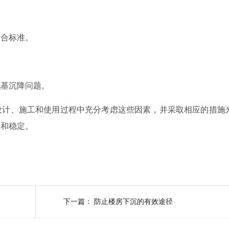
。
符合标准。
地基沉降问题。
设计、施工和使用过程中充分考虑这些因素，并采取相应的措施
全和稳定。
下一篇：
防止楼房下沉的有效途径