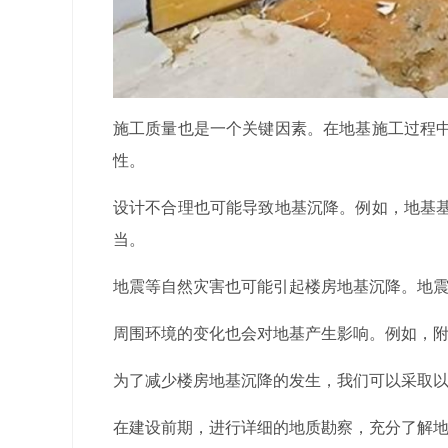
施工质量也是一个关键因素。在地基施工过程
性。
设计不合理也可能导致地基沉降。例如，地基
当。
地震等自然灾害也可能引起楼房地基沉降。地
周围环境的变化也会对地基产生影响。例如，
为了减少楼房地基沉降的发生，我们可以采取
在建设前期，进行详细的地质勘察，充分了解