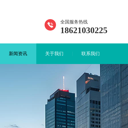
全国服务热线
18621030225
新闻资讯
关于我们
联系我们