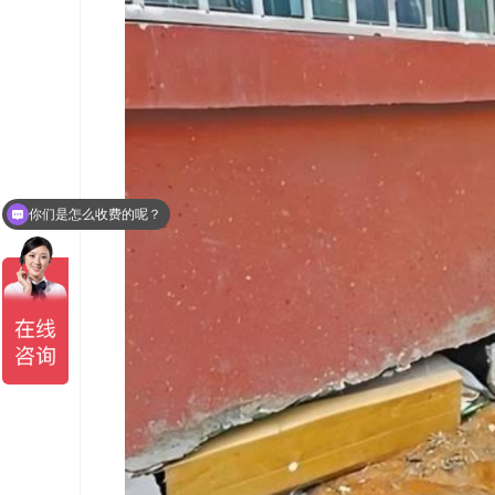
你们是怎么收费的呢？
所在地区比较远，你们能做吗？