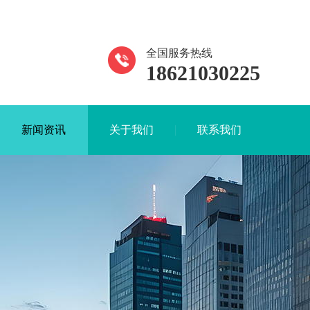
全国服务热线
18621030225
新闻资讯
关于我们
联系我们