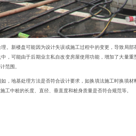
合理。新楼盘可能因为设计失误或施工过程中的变更，导致局部
盘中，可能由于后期业主私自改变房屋使用功能，增加了大量重
设计范围。
例如，地基处理方法是否符合设计要求，如换填法施工时换填材
础施工中桩的长度、直径、垂直度和桩身质量是否符合规范等。