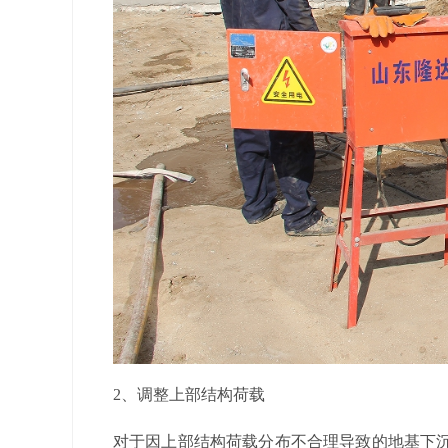
2
、
调整上部结构荷载
对于因上部结构荷载分布不合理导致的地基下