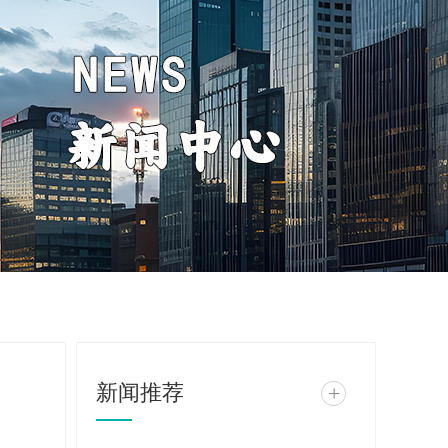
新闻推荐
+