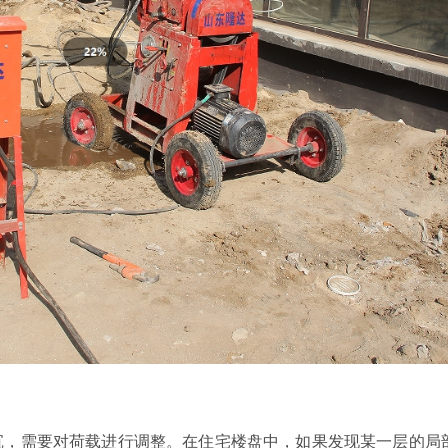
沉，需要对荷载进行调整。在住宅楼盘中，如果发现某一层的局