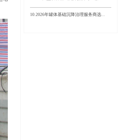
10.2026年罐体基础沉降治理服务商选...