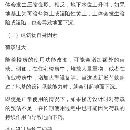
体会发生压缩变形。相反，地下水位上升时，如果
地基土为可溶盐类土或湿陷性黄土，土体会发生溶
陷或湿陷，也会导致地面下沉。
（三）建筑物自身因素
荷载过大
随着楼房的使用功能改变，可能会增加额外的荷
载。例如，在住宅楼房中，堆放大量重物；或者在
商业楼房中，增加大型设备等。当这些新增荷载超
过了地基的设计承载能力时，就会引起地面下沉。
即使是正常使用的情况下，如果楼房设计时对荷载
的预估不足，在长期使用过程中也可能因为荷载的
持续作用而导致地面下沉。
基础设计与施工问题