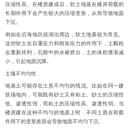
压缩性高。在楼房建成后，软土地基在楼房荷载的
长期作用下会产生较大的压缩变形，从而导致地面
下沉。
例如在沿海地区或湖泊周边，软土地基较为常见。
这些软土在自重应力和附加应力的作用下，土颗粒
会重新排列，孔隙中的水被挤出，土的体积逐渐减
小，引起地面沉降。
土壤不均匀性
地基土可能存在土质不均匀的情况。比如在同一建
筑场地内，可能既有砂土又有粘土。砂土的压缩性
低、渗透性强，而粘土的压缩性高、渗透性弱。当
楼房建在这种不均匀的地基上时，不同土质在荷载
作用下的变形差异会导致地面不均匀下沉。