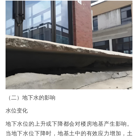
（二）地下水的影响
水位变化
地下水位的上升或下降都会对楼房地基产生影响。
当地下水位下降时，地基土中的有效应力增加，土