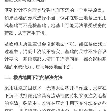
基础设计不合理是导致地面下沉的一个重要原因。
如果基础的形式选择不当，例如在软土地基上采用
浅基础而不是桩基础，地基土可能无法承受楼房的
荷载，从而产生下沉。
基础施工质量差也会引起地面下沉。如在基础施工
过程中，混凝土浇筑不密实、基础的尺寸不符合设
计要求、基础底部未清理干净等问题，都会影响基
础的承载能力，进而导致地面下沉。
二、楼房地面下沉的解决方法
采用注浆加固技术，无需大面积开挖作业，只需在
下沉区域打微孔将具有流动性的特制浆液注入地基
的空隙、裂缝中，浆液在压力作用下充分填充这些