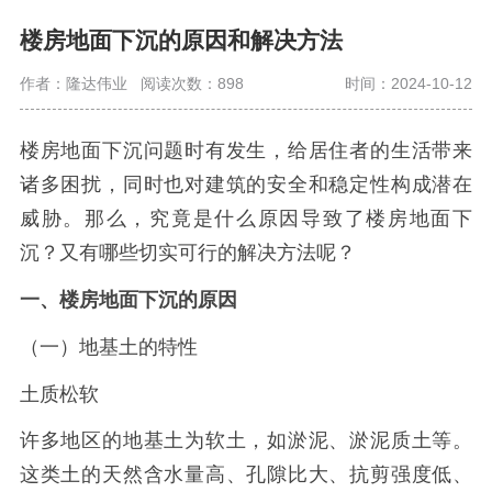
楼房地面下沉的原因和解决方法
作者：隆达伟业
阅读次数：898
时间：2024-10-12
楼房地面下沉问题时有发生，给居住者的生活带来
诸多困扰，同时也对建筑的安全和稳定性构成潜在
威胁。那么，究竟是什么原因导致了楼房地面下
沉？又有哪些切实可行的解决方法呢？
一、楼房地面下沉的原因
（一）地基土的特性
土质松软
许多地区的地基土为软土，如淤泥、淤泥质土等。
这类土的天然含水量高、孔隙比大、抗剪强度低、