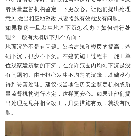
者质量监督机构鉴定一下更放心。让他们提出处理
意见,做出相应地整改,只要措施有效就没有问题。
如果楼房一旦发生地基下沉怎么办？如何进行处
理？一般有大概以下几个方面：
地面沉降不是有问题。随着建筑和楼层的提高，基
础下沉，很少不下沉。在建筑施工过程中，施工单
位观察建筑物的下沉，在允许范围内均匀下沉是没
有问题的。由于担心发生不均匀的沉降，基础没有
得到妥善处理。建议找当地住房安全鉴定机构或质
量监督机构进行鉴定，这样更安心。如果让他们提
出处理意见并相应改正，只要措施有效，就没有问
题。