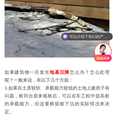
可以介绍下你们的产品么
如果建筑物一旦发生
地基沉降
怎么办？怎么处理
呢？一般来说，有以下几个方面：
1.如果在土质较软、承载能力较低的土地上建房子有
问题，桩符合原来规格后，可以在车工程中提高桩
的承载能力，但这要根据桩下沉的实际情况来决
定。