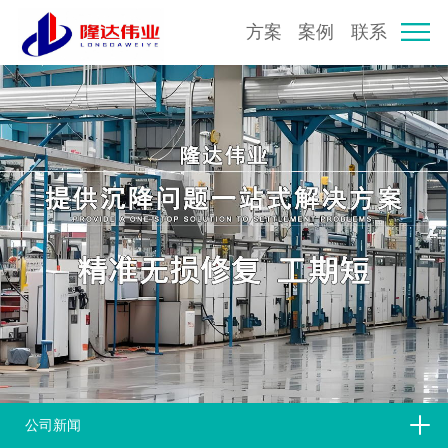
方案
案例
联系
公司新闻