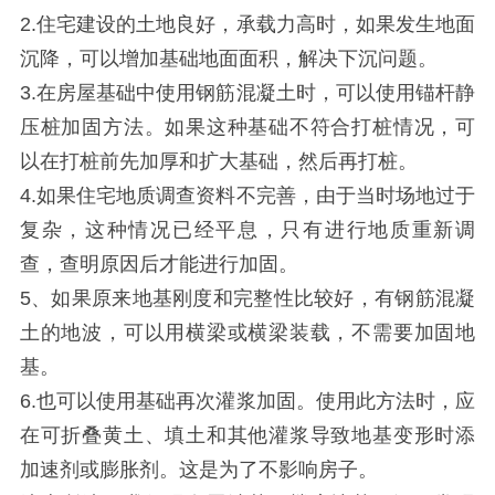
2.住宅建设的土地良好，承载力高时，如果发生地面
沉降，可以增加基础地面面积，解决下沉问题。
3.在房屋基础中使用钢筋混凝土时，可以使用锚杆静
压桩加固方法。如果这种基础不符合打桩情况，可
以在打桩前先加厚和扩大基础，然后再打桩。
4.如果住宅地质调查资料不完善，由于当时场地过于
复杂，这种情况已经平息，只有进行地质重新调
查，查明原因后才能进行加固。
5、如果原来地基刚度和完整性比较好，有钢筋混凝
土的地波，可以用横梁或横梁装载，不需要加固地
基。
6.也可以使用基础再次灌浆加固。使用此方法时，应
在可折叠黄土、填土和其他灌浆导致地基变形时添
加速剂或膨胀剂。这是为了不影响房子。