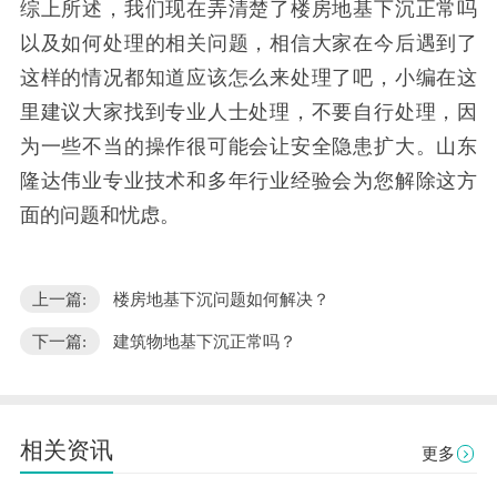
综上所述，我们现在弄清楚了楼房地基下沉正常吗
以及如何处理的相关问题，相信大家在今后遇到了
这样的情况都知道应该怎么来处理了吧，小编在这
里建议大家找到专业人士处理，不要自行处理，因
为一些不当的操作很可能会让安全隐患扩大。山东
隆达伟业专业技术和多年行业经验会为您解除这方
面的问题和忧虑。
上一篇:
楼房地基下沉问题如何解决？
下一篇:
建筑物地基下沉正常吗？
相关资讯
更多