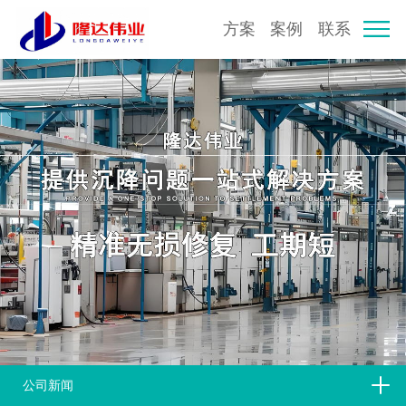
方案
案例
联系
公司新闻