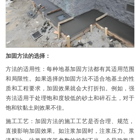
加固方法的选择：
方法的适用性：每种地基加固方法都有其适用范围
和局限性。如果选择的加固方法不适合地基土的性
质和工程要求，加固效果就会大打折扣。例如，强
夯法适用于处理饱和度较低的砂土和碎石土，对于
饱和软黏土则效果不佳。
施工工艺：加固方法的施工工艺是否合理、规范，
直接影响加固效果。如注浆加固时，注浆压力、浆