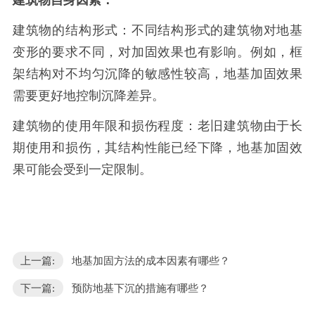
建筑物自身因素：
建筑物的结构形式：不同结构形式的建筑物对地基
变形的要求不同，对加固效果也有影响。例如，框
架结构对不均匀沉降的敏感性较高，地基加固效果
需要更好地控制沉降差异。
建筑物的使用年限和损伤程度：老旧建筑物由于长
期使用和损伤，其结构性能已经下降，地基加固效
果可能会受到一定限制。
上一篇:
地基加固方法的成本因素有哪些？
下一篇:
预防地基下沉的措施有哪些？