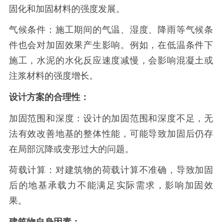
固化和加固材料的强度发展。
气候条件：施工期间的气温、湿度、降雨等气候条
件也会对加固效果产生影响。例如，在低温条件下
施工，水泥的水化反应速度减慢，会影响混凝土或
注浆材料的强度增长。
设计方案的合理性：
加固范围和深度：设计的加固范围和深度不足，无
法有效改善地基的整体性能，可能导致加固后仍存
在局部沉降或变形过大的问题。
荷载计算：对建筑物的荷载计算不准确，导致加固
后的地基承载力不能满足实际需求，影响加固效
果。