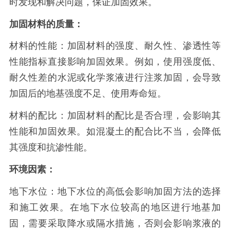
时发现和解决问题，保证加固效果。
加固材料的质量：
材料的性能：加固材料的强度、耐久性、渗透性等
性能指标直接影响加固效果。例如，使用强度低、
耐久性差的水泥或化学浆液进行注浆加固，会导致
加固后的地基强度不足、使用寿命短。
材料的配比：加固材料的配比是否合理，会影响其
性能和加固效果。如混凝土的配合比不当，会降低
其强度和抗渗性能。
环境因素：
地下水位：地下水位的高低会影响加固方法的选择
和施工效果。在地下水位较高的地区进行地基加
固，需要采取降水或隔水措施，否则会影响浆液的