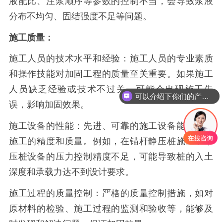
液配比、注浆顺序等参数的控制不当，会导致浆液
分布不均匀、固结强度不足等问题。
施工质量：
施工人员的技术水平和经验：施工人员的专业素质
和操作技能对加固工程的质量至关重要。如果施工
人员缺乏经验或技术不过关，可能会出现施工失
可以介绍下你们的产品么
误，影响加固效果。
施工设备的性能：先进、可靠的施工设备能够保证
施工的精度和质量。例如，在锚杆静压桩施工中，
压桩设备的压力控制精度不足，可能导致桩的入土
深度和承载力达不到设计要求。
施工过程的质量控制：严格的质量控制措施，如对
原材料的检验、施工过程的监测和验收等，能够及