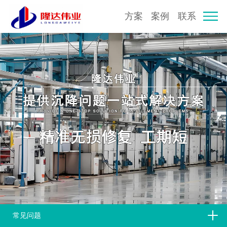
方案
案例
联系
常见问题