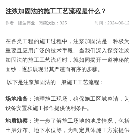
注浆加固法的施工工艺流程是什么？
作者：隆达伟业
阅读次数：925
时间：2024-06-12
在各类工程的施工过程中，注浆加固法是一种极为
重要且应用广泛的技术手段。当我们深入探究注浆
加固法的施工工艺流程时，就如同揭开一道神秘的
面纱，逐步展现出其严谨而有序的步骤。
以下是注浆加固法的一般施工工艺流程：
场地准备：
清理施工现场，确保施工区域整洁，为
设备安置和施工操作提供便利条件。
地质勘察：
进一步了解施工场地的地质情况，包括
土层分布、地下水位等，为制定具体施工方案提供