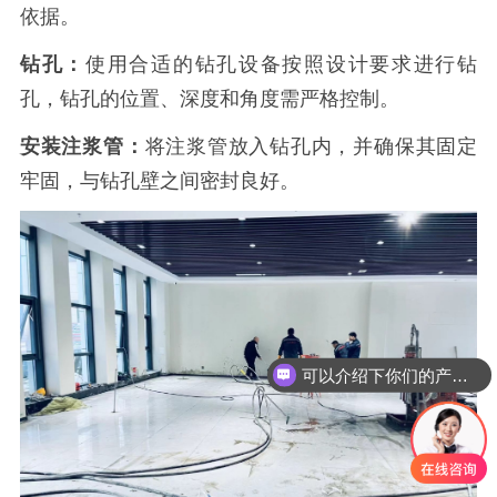
依据。
钻孔：
使用合适的钻孔设备按照设计要求进行钻
孔，钻孔的位置、深度和角度需严格控制。
安装注浆管：
将注浆管放入钻孔内，并确保其固定
牢固，与钻孔壁之间密封良好。
可以介绍下你们的产品么