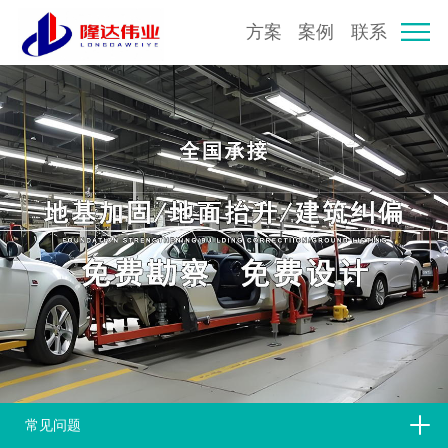
方案
案例
联系
常见问题