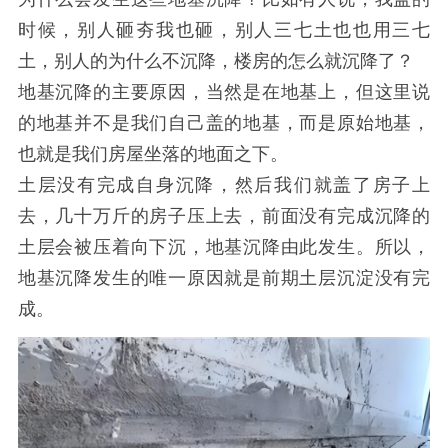
时候，别人砸夯我也砸，别人三七土也也用三七
土，别人的为什么不沉降，楼房的怎么就沉降了？
地基沉降的主要原因，当然是在地基上，但这里说
的地基并不是我们自己盖的地基，而是原始地基，
也就是我们房屋坐落的地面之下。
土层没有完成自身沉降，然后我们就盖了房子上
去，几十万斤的房子压上去，前面没有完成沉降的
土层会被压着向下沉，地基沉降由此发生。所以，
地基沉降发生的唯一原因就是前期土层沉淀没有完
成。