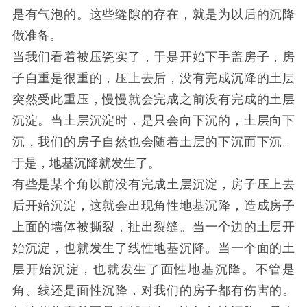
是有气泡的。这些缝隙的存在，就是为以后的沉降
做准备。
当我们看着被压瓷实了，于是开始下手盖房子，房
子自重是很重的，压上去后，没有完成沉降的土层
突然受此重压，慢慢就会完成之前没有完成的土层
沉淀。当土层沉淀时，是只会向下沉的，土层向下
沉，我们的房子自然也会随着土层的下沉而下沉。
于是，地基沉降就发生了。
有些是某个角以前没有完成土层沉淀，房子压上去
后开始沉淀，这就会出现角性地基沉降，造成房子
上面的墙体被撕裂，扯出裂缝。当一个边的土层开
始沉淀，也就发生了线性地基沉降。当一个面的土
层开始沉淀，也就发生了面性地基沉降。不管是
角、线还是面性沉降，对我们的房子都有伤害的。