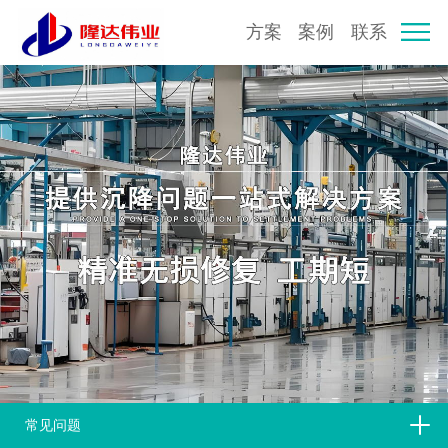
方案
案例
联系
常见问题