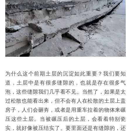
为什么这个前期土层的沉淀如此重要？我们要知
道，土层中是有很多缝隙的，也就是存在很多气
泡，这些缝隙我们几乎看不见。当然了，如果是太
过松散也能看出来，但不会有人在松散的土层上盖
房子，人们会砸夯，或者是用重车拉着的物体来碾
压这些土层。当被碾压后的土层，会看着特别瓷
实，就好像被压结实了。要里面还是有缝隙的，还